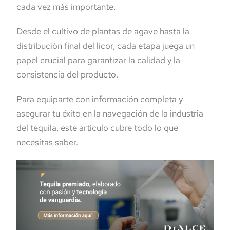
cada vez más importante.
Desde el cultivo de plantas de agave hasta la
distribución final del licor, cada etapa juega un
papel crucial para garantizar la calidad y la
consistencia del producto.
Para equiparte con información completa y
asegurar tu éxito en la navegación de la industria
del tequila, este artículo cubre todo lo que
necesitas saber.