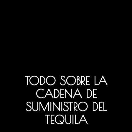
TODO SOBRE LA
CADENA DE
SUMINISTRO DEL
TEQUILA