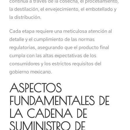
continúa a través de la cosecha, el procesamiento,
la destilación, el envejecimiento, el embotellado y
la distribución.
Cada etapa requiere una meticulosa atención al
detalle y el cumplimiento de las normas
regulatorias, asegurando que el producto final
cumpla con las altas expectativas de los
consumidores y los estrictos requisitos del
gobierno mexicano.
ASPECTOS
FUNDAMENTALES DE
LA CADENA DE
SUMINISTRO DE