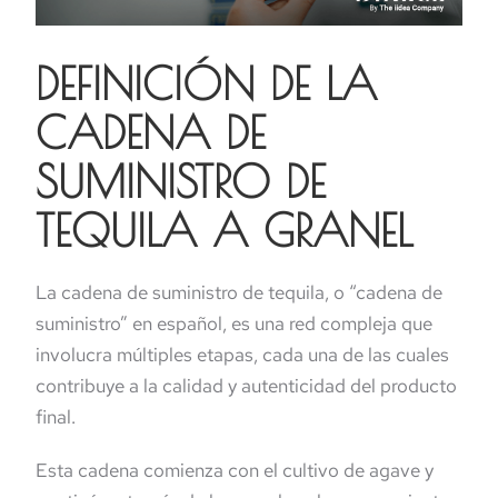
DEFINICIÓN DE LA
CADENA DE
SUMINISTRO DE
TEQUILA A GRANEL
La cadena de suministro de tequila, o “cadena de
suministro” en español, es una red compleja que
involucra múltiples etapas, cada una de las cuales
contribuye a la calidad y autenticidad del producto
final.
Esta cadena comienza con el cultivo de agave y