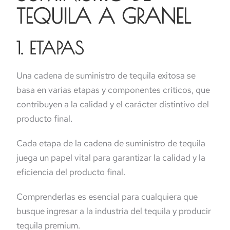
TEQUILA A GRANEL
1. ETAPAS
Una cadena de suministro de tequila exitosa se
basa en varias etapas y componentes críticos, que
contribuyen a la calidad y el carácter distintivo del
producto final.
Cada etapa de la cadena de suministro de tequila
juega un papel vital para garantizar la calidad y la
eficiencia del producto final.
Comprenderlas es esencial para cualquiera que
busque ingresar a la industria del tequila y producir
tequila premium.