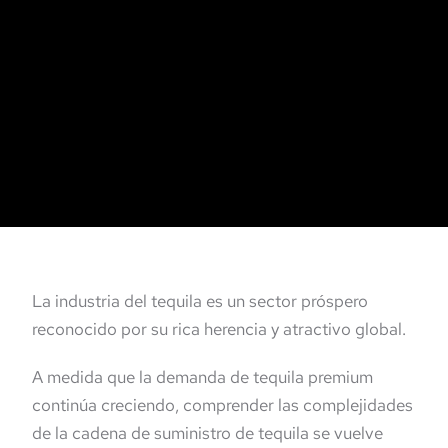
La industria del tequila es un sector próspero
reconocido por su rica herencia y atractivo global.
A medida que la demanda de tequila premium
continúa creciendo, comprender las complejidades
de la cadena de suministro de tequila se vuelve