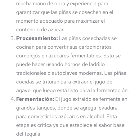
mucha mano de obra y experiencia para
garantizar que las piñas se cosechen en el
momento adecuado para maximizar el
contenido de azúcar.
Procesamiento:
Las piñas cosechadas se
cocinan para convertir sus carbohidratos
complejos en azúcares fermentables. Esto se
puede hacer usando hornos de ladrillo
tradicionales o autoclaves modernas. Las piñas
cocidas se trituran para extraer el jugo de
agave, que luego está listo para la fermentación.
Fermentación:
El jugo extraído se fermenta en
grandes tanques, donde se agrega levadura
para convertir los azúcares en alcohol. Esta
etapa es crítica ya que establece el sabor base
del tequila.