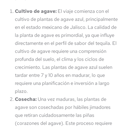
Cultivo de agave:
El viaje comienza con el
cultivo de plantas de agave azul, principalmente
en el estado mexicano de Jalisco. La calidad de
la planta de agave es primordial, ya que influye
directamente en el perfil de sabor del tequila. El
cultivo de agave requiere una comprensión
profunda del suelo, el clima y los ciclos de
crecimiento. Las plantas de agave azul suelen
tardar entre 7 y 10 años en madurar, lo que
requiere una planificación e inversión a largo
plazo.
Cosecha:
Una vez maduras, las plantas de
agave son cosechadas por hábiles jimadores
que retiran cuidadosamente las piñas
(corazones del agave). Este proceso requiere