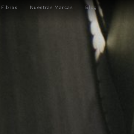
Fibras
Nuestras Marcas
Blog