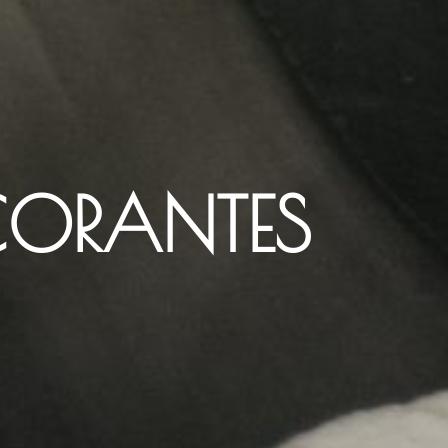
CORANTES