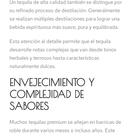
Un tequila de alta calidad también se distingue por
su refinado proceso de destilación. Generalmente
se realizan múltiples destilaciones para lograr una
bebida espirituosa más suave, pura y equilibrada.
Esta atención al detalle permite que el tequila
desarrolle notas complejas que van desde tonos
herbales y terrosos hasta características
naturalmente dulces.
ENVEJECIMIENTO Y
COMPLEJIDAD DE
SABORES
Muchos tequilas premium se añejan en barricas de
roble durante varios meses o incluso años. Este