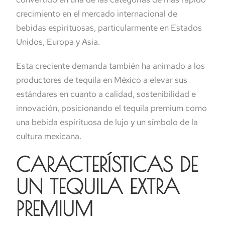
crecimiento en el mercado internacional de
bebidas espirituosas, particularmente en Estados
Unidos, Europa y Asia.
Esta creciente demanda también ha animado a los
productores de tequila en México a elevar sus
estándares en cuanto a calidad, sostenibilidad e
innovación, posicionando el tequila premium como
una bebida espirituosa de lujo y un símbolo de la
cultura mexicana.
CARACTERÍSTICAS DE
UN TEQUILA EXTRA
PREMIUM