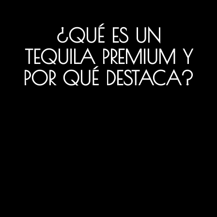
¿QUÉ ES UN
TEQUILA PREMIUM Y
POR QUÉ DESTACA?