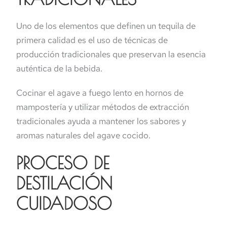
Uno de los elementos que definen un tequila de
primera calidad es el uso de técnicas de
producción tradicionales que preservan la esencia
auténtica de la bebida.
Cocinar el agave a fuego lento en hornos de
mampostería y utilizar métodos de extracción
tradicionales ayuda a mantener los sabores y
aromas naturales del agave cocido.
PROCESO DE
DESTILACIÓN
CUIDADOSO