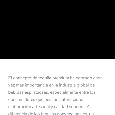
El concepto de tequila premium ha cobrado cada
vez más importancia en la industria global de
bebidas espirituosas, especialmente entre los
consumidores que buscan autenticidad,
elaboración artesanal y calidad superior. A
diferencia de los tequilas convencionales, un