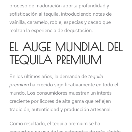
proceso de maduración aporta profundidad y
sofisticación al tequila, introduciendo notas de
vainilla, caramelo, roble, especias y cacao que
realzan la experiencia de degustación.
EL AUGE MUNDIAL DEL
TEQUILA PREMIUM
En los últimos años, la demanda de
tequila
premium
ha crecido significativamente en todo el
mundo. Los consumidores muestran un interés
creciente por licores de alta gama que reflejen
tradición, autenticidad y producción artesanal.
Como resultado, el tequila premium se ha
convertido en una de las categorías de más rápido