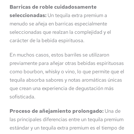
Barricas de roble cuidadosamente
seleccionadas:
Un tequila extra premium a
menudo se añeja en barricas especialmente
seleccionadas que realzan la complejidad y el
carácter de la bebida espirituosa.
En muchos casos, estos barriles se utilizaron
previamente para añejar otras bebidas espirituosas
como bourbon, whisky o vino, lo que permite que el
tequila absorba sabores y notas aromáticas únicas
que crean una experiencia de degustación más
sofisticada.
Proceso de añejamiento prolongado:
Una de
las principales diferencias entre un tequila premium
estándar y un tequila extra premium es el tiempo de