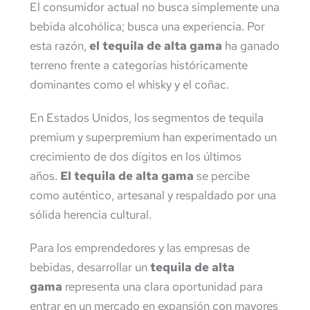
El consumidor actual no busca simplemente una
bebida alcohólica; busca una experiencia. Por
esta razón,
el tequila de alta gama
ha ganado
terreno frente a categorías históricamente
dominantes como el whisky y el coñac.
En Estados Unidos, los segmentos de tequila
premium y superpremium han experimentado un
crecimiento de dos dígitos en los últimos
años.
El tequila de alta gama
se percibe
como auténtico, artesanal y respaldado por una
sólida herencia cultural.
Para los emprendedores y las empresas de
bebidas, desarrollar un
tequila de alta
gama
representa una clara oportunidad para
entrar en un mercado en expansión con mayores