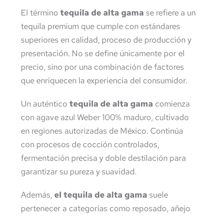
El término
tequila de alta gama
se refiere a un
tequila premium que cumple con estándares
superiores en calidad, proceso de producción y
presentación. No se define únicamente por el
precio, sino por una combinación de factores
que enriquecen la experiencia del consumidor.
Un auténtico
tequila de alta gama
comienza
con agave azul Weber 100% maduro, cultivado
en regiones autorizadas de México. Continúa
con procesos de cocción controlados,
fermentación precisa y doble destilación para
garantizar su pureza y suavidad.
Además,
el tequila de alta gama
suele
pertenecer a categorías como reposado, añejo