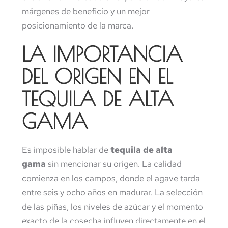
márgenes de beneficio y un mejor
posicionamiento de la marca.
LA IMPORTANCIA
DEL ORIGEN EN EL
TEQUILA DE ALTA
GAMA
Es imposible hablar de
tequila de alta
gama
sin mencionar su origen. La calidad
comienza en los campos, donde el agave tarda
entre seis y ocho años en madurar. La selección
de las piñas, los niveles de azúcar y el momento
exacto de la cosecha influyen directamente en el