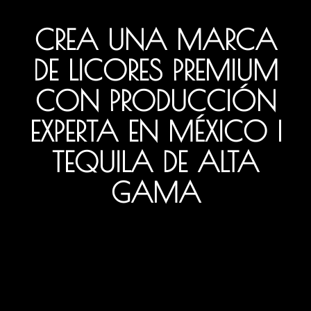
CREA UNA MARCA
DE LICORES PREMIUM
CON PRODUCCIÓN
EXPERTA EN MÉXICO |
TEQUILA DE ALTA
GAMA