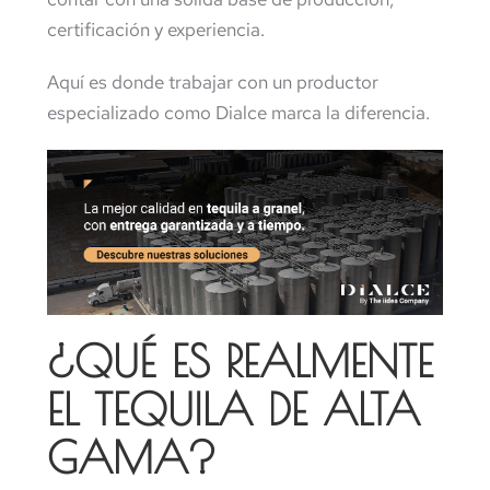
certificación y experiencia.
Aquí es donde trabajar con un productor
especializado como Dialce marca la diferencia.
¿QUÉ ES REALMENTE
EL TEQUILA DE ALTA
GAMA?