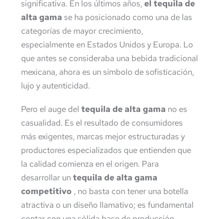
significativa. En los últimos años,
el tequila de
alta gama
se ha posicionado como una de las
categorías de mayor crecimiento,
especialmente en Estados Unidos y Europa. Lo
que antes se consideraba una bebida tradicional
mexicana, ahora es un símbolo de sofisticación,
lujo y autenticidad.
Pero el auge del
tequila de alta gama
no es
casualidad. Es el resultado de consumidores
más exigentes, marcas mejor estructuradas y
productores especializados que entienden que
la calidad comienza en el origen. Para
desarrollar un
tequila de alta gama
competitivo
, no basta con tener una botella
atractiva o un diseño llamativo; es fundamental
contar con una sólida base de producción,