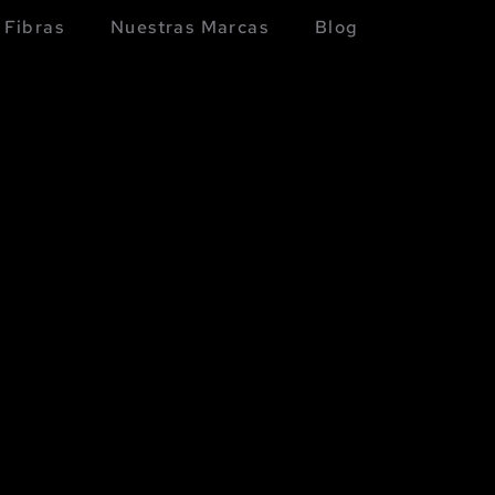
Fibras
Nuestras Marcas
Blog