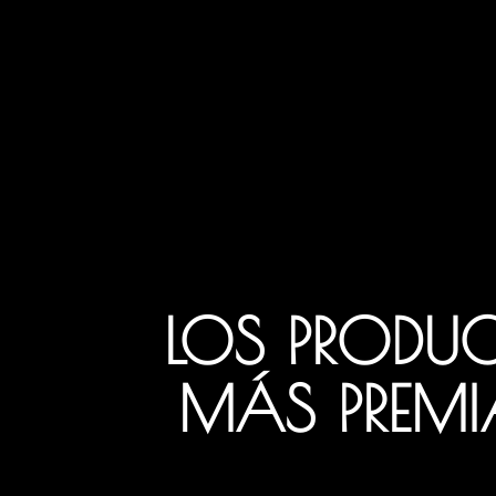
LOS PRODUC
MÁS PREMI