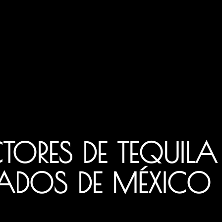
TORES DE TEQUILA
ADOS DE MÉXICO