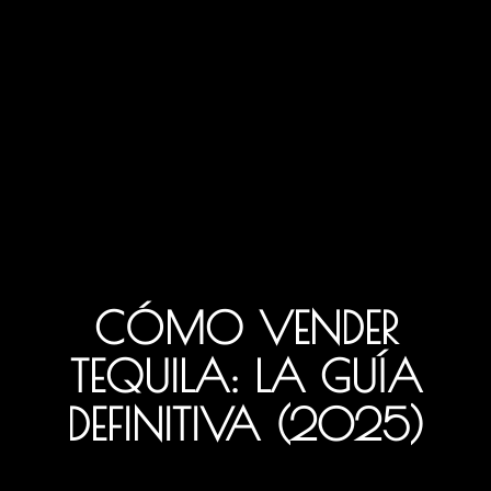
CÓMO VENDER
TEQUILA: LA GUÍA
DEFINITIVA (2025)