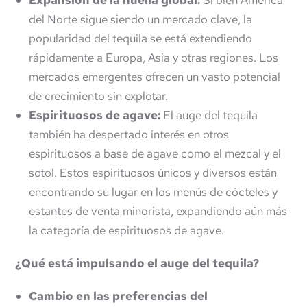
del Norte sigue siendo un mercado clave, la
popularidad del tequila se está extendiendo
rápidamente a Europa, Asia y otras regiones. Los
mercados emergentes ofrecen un vasto potencial
de crecimiento sin explotar.
Espirituosos de agave:
El auge del tequila
también ha despertado interés en otros
espirituosos a base de agave como el mezcal y el
sotol. Estos espirituosos únicos y diversos están
encontrando su lugar en los menús de cócteles y
estantes de venta minorista, expandiendo aún más
la categoría de espirituosos de agave.
¿Qué está impulsando el auge del tequila?
Cambio en las preferencias del