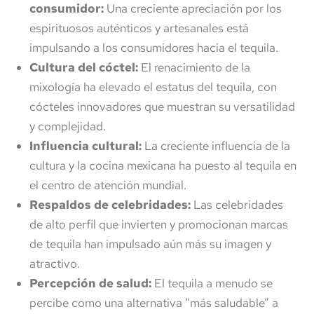
consumidor:
Una creciente apreciación por los
espirituosos auténticos y artesanales está
impulsando a los consumidores hacia el tequila.
Cultura del cóctel:
El renacimiento de la
mixología ha elevado el estatus del tequila, con
cócteles innovadores que muestran su versatilidad
y complejidad.
Influencia cultural:
La creciente influencia de la
cultura y la cocina mexicana ha puesto al tequila en
el centro de atención mundial.
Respaldos de celebridades:
Las celebridades
de alto perfil que invierten y promocionan marcas
de tequila han impulsado aún más su imagen y
atractivo.
Percepción de salud:
El tequila a menudo se
percibe como una alternativa “más saludable” a