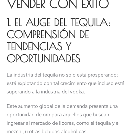
VENDER CON ÉXITO
1. EL AUGE DEL TEQUILA:
COMPRENSIÓN DE
TENDENCIAS Y
OPORTUNIDADES
La industria del tequila no solo está prosperando;
está explotando con tal crecimiento que incluso está
superando a la industria del vodka.
Este aumento global de la demanda presenta una
oportunidad de oro para aquellos que buscan
ingresar al mercado de licores, como el tequila y el
mezcal, u otras bebidas alcohólicas.