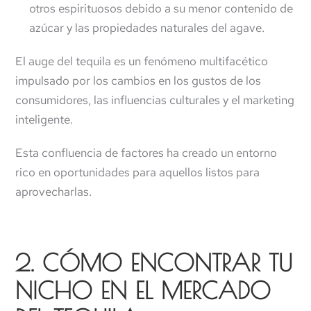
otros espirituosos debido a su menor contenido de
azúcar y las propiedades naturales del agave.
El auge del tequila es un fenómeno multifacético
impulsado por los cambios en los gustos de los
consumidores, las influencias culturales y el marketing
inteligente.
Esta confluencia de factores ha creado un entorno
rico en oportunidades para aquellos listos para
aprovecharlas.
2. CÓMO ENCONTRAR TU
NICHO EN EL MERCADO