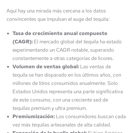
Aquí hay una mirada más cercana a los datos
convincentes que impulsan el auge del tequila:
Tasa de crecimiento anual compuesto
(CAGR):
El mercado global del tequila ha estado
experimentando un CAGR notable, superando
constantemente a otras categorías de licores.
Volumen de ventas global:
Las ventas de
tequila se han disparado en los últimos años, con
millones de litros consumidos anualmente. Solo
Estados Unidos representa una parte significativa
de este consumo, con una creciente sed de
tequilas premium y ultra premium.
Premiumización:
Los consumidores buscan cada
vez más tequilas artesanales de alta calidad.
Expansión de la huella global:
Si bien América